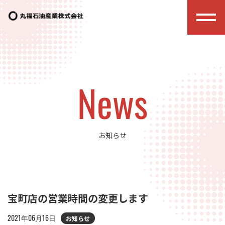
News
お知らせ
宝町店の営業時間の変更します
2021年06月16日
お知らせ