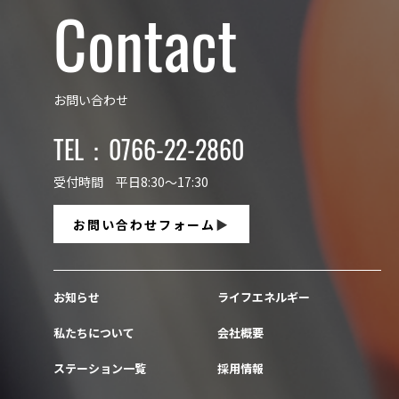
Contact
お問い合わせ
TEL：0766-22-2860
受付時間 平日8:30～17:30
お問い合わせフォーム
お知らせ
ライフエネルギー
私たちについて
会社概要
ステーション一覧
採用情報